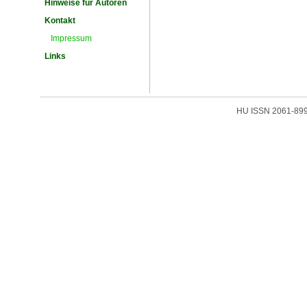
Hinweise für Autoren
Kontakt
Impressum
Links
HU ISSN
2061-89